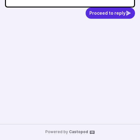
Proceed to reply
Powered by
Castopod