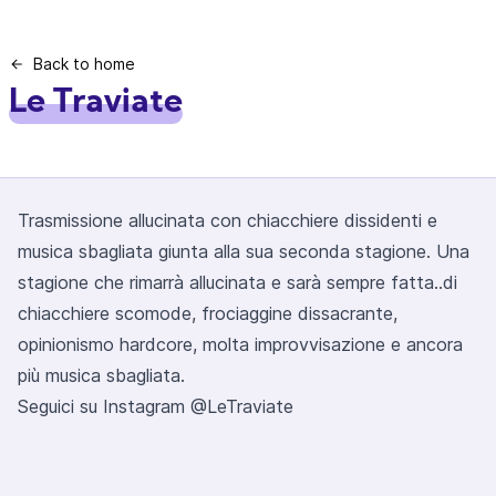
Back to home
Le Traviate
Trasmissione allucinata con chiacchiere dissidenti e
musica sbagliata giunta alla sua seconda stagione. Una
stagione che rimarrà allucinata e sarà sempre fatta..di
chiacchiere scomode, frociaggine dissacrante,
opinionismo hardcore, molta improvvisazione e ancora
più musica sbagliata.
Seguici su Instagram
@LeTraviate